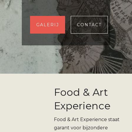
GALERIJ
CONTACT
Food & Art
Experience
Food & Art Experience staat
garant voor bijzondere