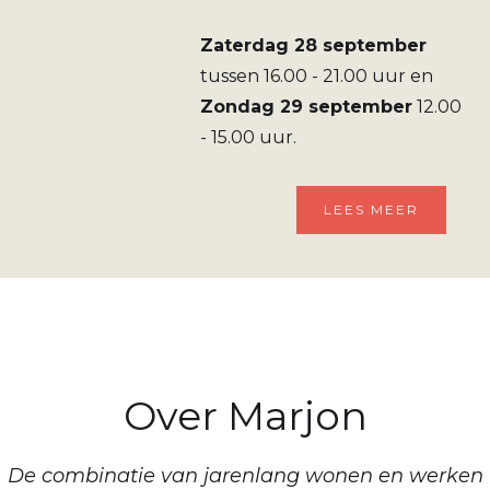
Zaterdag 28 september
tussen 16.00 - 21.00 uur en
Zondag 29 september
12.00
- 15.00 uur.
LEES MEER
Over Marjon
De combinatie van jarenlang wonen en werken