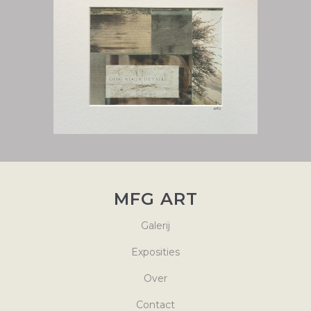
MFG ART
Galerij
Exposities
Over
Contact