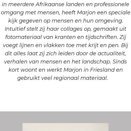
in meerdere Afrikaanse landen en professionele
omgang met mensen, heeft Marjon een speciale
kijk gegeven op mensen en hun omgeving.
Intuïtief stelt zij haar collages op, gemaakt uit
fotomateriaal van kranten en tijdschriften. Zij
voegt lijnen en vlakken toe met krijt en pen. Bij
dit alles laat zij zich leiden door de actualiteit,
verhalen van mensen en het landschap. Sinds
kort woont en werkt Marjon in Friesland en
gebruikt veel regionaal materiaal.